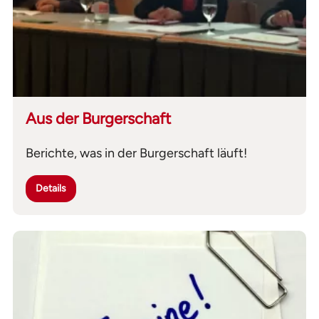
Aus der Burgerschaft
Berichte, was in der Burgerschaft läuft!
Details