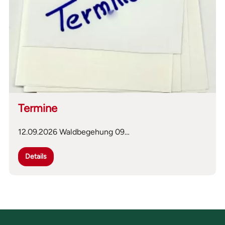
Termine
12.09.2026 Waldbegehung 09…
Details