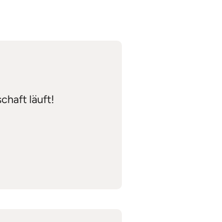
chaft läuft!