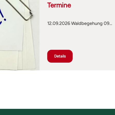
Termine
12.09.2026 Waldbegehung 09…
Details