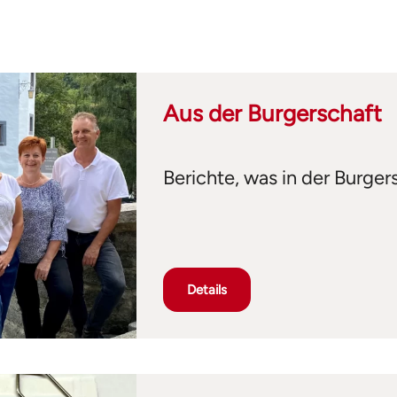
Aus der Burgerschaft
Berichte, was in der Burgers
Details