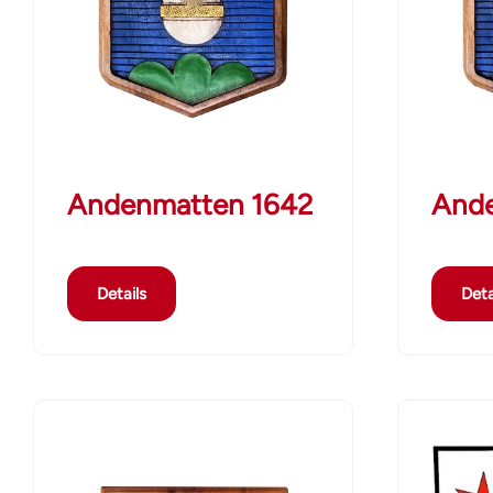
Andenmatten 1642
Ande
Details
Deta