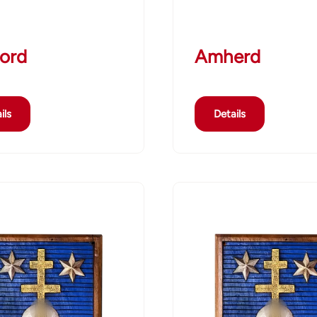
ord
Amherd
ils
Details