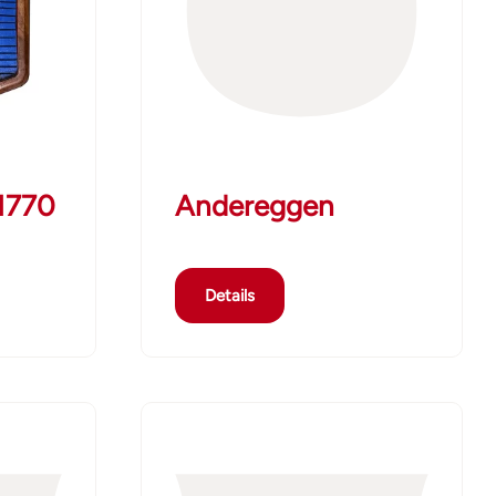
1770
Andereggen
Details