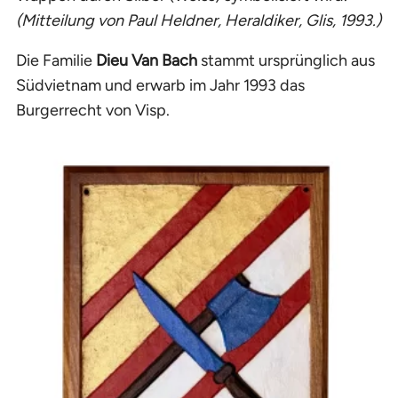
(Mitteilung von Paul Heldner, Heraldiker, Glis, 1993.)
Die Familie
Dieu Van Bach
stammt ursprünglich aus
Südvietnam und erwarb im Jahr 1993 das
Burgerrecht von Visp.