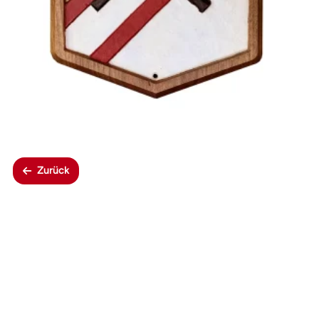
Zurück