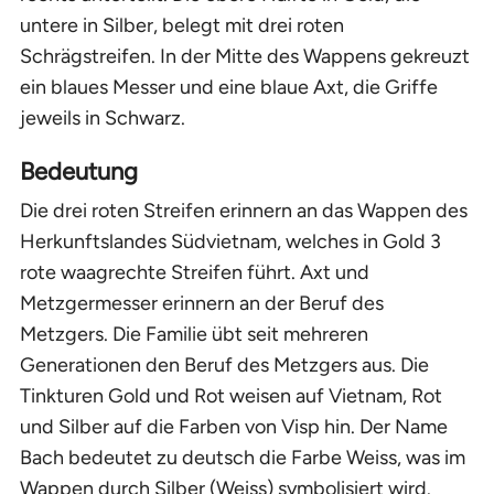
untere in Silber, belegt mit drei roten
Schrägstreifen. In der Mitte des Wappens gekreuzt
ein blaues Messer und eine blaue Axt, die Griffe
jeweils in Schwarz.
Bedeutung
Die drei roten Streifen erinnern an das Wappen des
Herkunftslandes Südvietnam, welches in Gold 3
rote waagrechte Streifen führt. Axt und
Metzgermesser erinnern an der Beruf des
Metzgers. Die Familie übt seit mehreren
Generationen den Beruf des Metzgers aus. Die
Tinkturen Gold und Rot weisen auf Vietnam, Rot
und Silber auf die Farben von Visp hin. Der Name
Bach bedeutet zu deutsch die Farbe Weiss, was im
Wappen durch Silber (Weiss) symbolisiert wird.