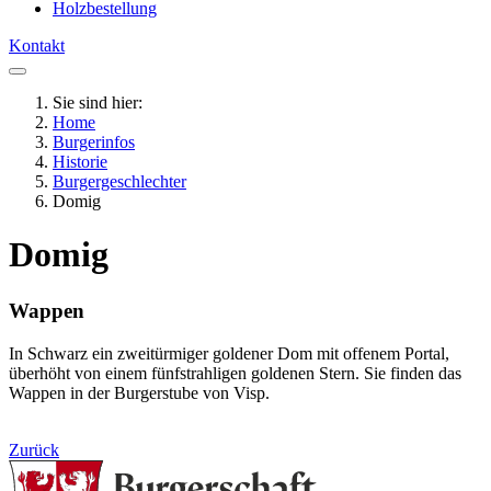
Holzbestellung
Kontakt
Sie sind hier:
Home
Burgerinfos
Historie
Burgergeschlechter
Domig
Domig
Wappen
In Schwarz ein zweitürmiger goldener Dom mit offenem Portal,
überhöht von einem fünfstrahligen goldenen Stern. Sie finden das
Wappen in der Burgerstube von Visp.
Zurück