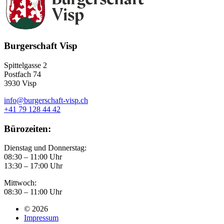
Burgerschaft Visp
Spittelgasse 2
Postfach 74
3930 Visp
info@burgerschaft-visp.ch
+41 79 128 44 42
Bürozeiten:
Dienstag und Donnerstag:
08:30 – 11:00 Uhr
13:30 – 17:00 Uhr
Mittwoch:
08:30 – 11:00 Uhr
© 2026
Impressum