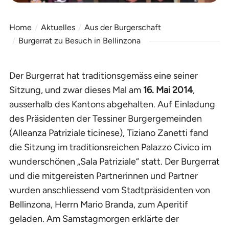
Home
Aktuelles
Aus der Burgerschaft
Burgerrat zu Besuch in Bellinzona
Der Burgerrat hat traditionsgemäss eine seiner
Sitzung, und zwar dieses Mal am
16. Mai 2014
,
ausserhalb des Kantons abgehalten. Auf Einladung
des Präsidenten der Tessiner Burgergemeinden
(Alleanza Patriziale ticinese), Tiziano Zanetti fand
die Sitzung im traditionsreichen Palazzo Civico im
wunderschönen „Sala Patriziale“ statt. Der Burgerrat
und die mitgereisten Partnerinnen und Partner
wurden anschliessend vom Stadtpräsidenten von
Bellinzona, Herrn Mario Branda, zum Aperitif
geladen. Am Samstagmorgen erklärte der