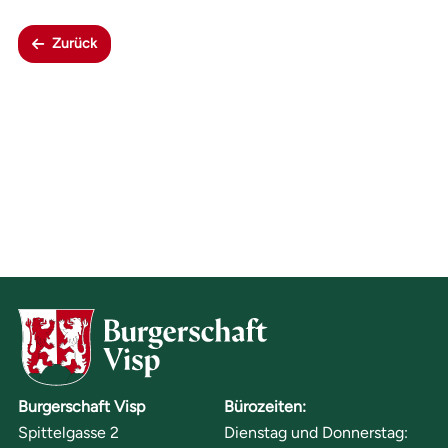
Zurück
Burgerschaft Visp
Bürozeiten:
Spittelgasse 2
Dienstag und Donnerstag: