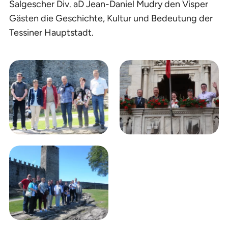
Salgescher Div. aD Jean-Daniel Mudry den Visper
Gästen die Geschichte, Kultur und Bedeutung der
Tessiner Hauptstadt.