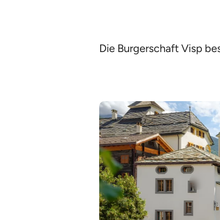
Die Burgerschaft Visp be