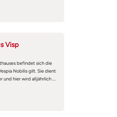
s Visp
thauses befindet sich die
espia Nobilis gilt. Sie dient
nd hier wird alljährlich ...