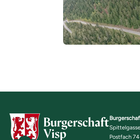
Burgerschaf
Spittelgasse
Postfach 74