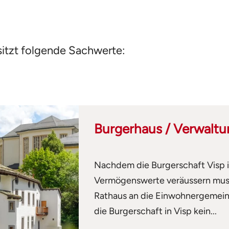
sitzt folgende Sachwerte:
Burgerhaus / Verwaltu
Nachdem die Burgerschaft Visp 
Vermögenswerte veräussern muss
Rathaus an die Einwohnergemein
die Burgerschaft in Visp kein...