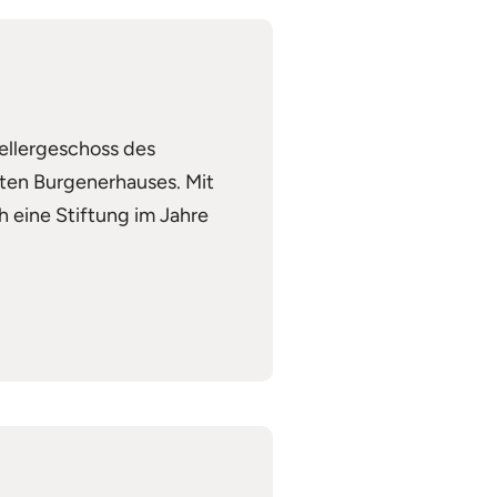
ellergeschoss des
uten Burgenerhauses. Mit
 eine Stiftung im Jahre