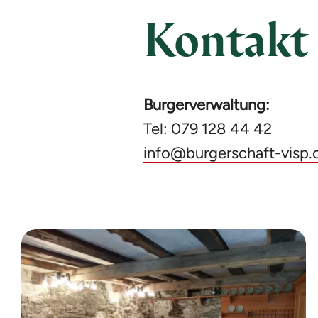
Kontakt
Burgerverwaltung:
Tel: 079 128 44 42
info@burgerschaft-visp.