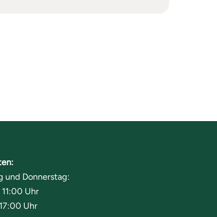
ten:
g und Donnerstag:
 11:00 Uhr
 17:00 Uhr