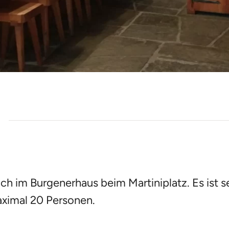
ch im Burgenerhaus beim Martiniplatz. Es ist s
aximal 20 Personen.