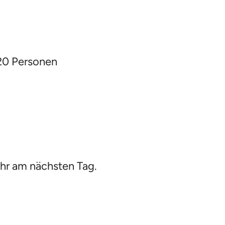
 20 Personen
hr am nächsten Tag.