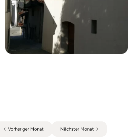
Vorheriger Monat
Nächster Monat