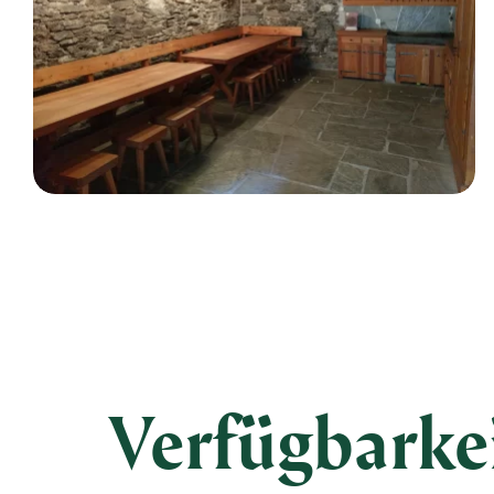
Verfügbarke