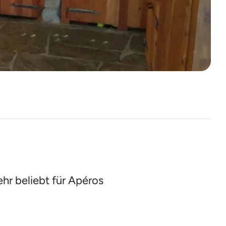
ehr beliebt für Apéros