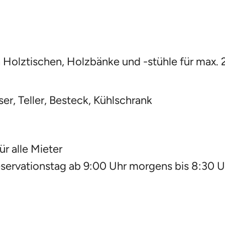
 Holztischen, Holzbänke und -stühle für max.
er, Teller, Besteck, Kühlschrank
r alle Mieter
servationstag ab 9:00 Uhr morgens bis 8:30 U