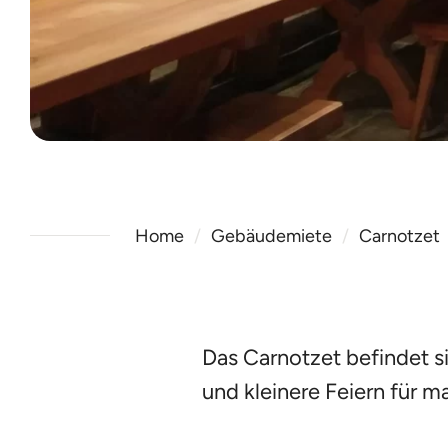
Home
Gebäudemiete
Carnotzet
Das Carnotzet befindet si
und kleinere Feiern für m