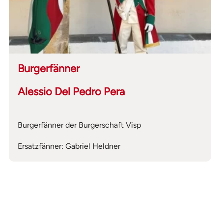
Burgerfänner
Alessio Del Pedro Pera
Burgerfänner der Burgerschaft Visp
Ersatzfänner: Gabriel Heldner