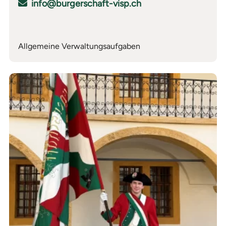
info@burgerschaft-visp.ch
Allgemeine Verwaltungsaufgaben