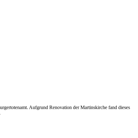
urgertotenamt. Aufgrund Renovation der Martinskirche fand dieses
.