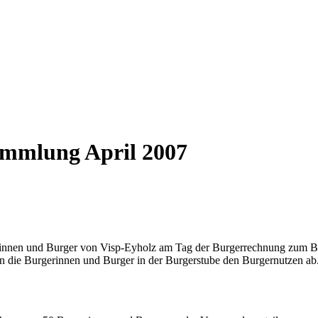
mmlung April 2007
gerinnen und Burger von Visp-Eyholz am Tag der Burgerrechnung zum B
en die Burgerinnen und Burger in der Burgerstube den Burgernutzen ab