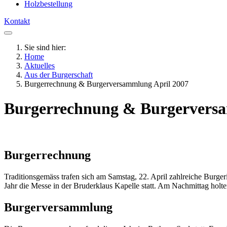
Holzbestellung
Kontakt
Sie sind hier:
Home
Aktuelles
Aus der Burgerschaft
Burgerrechnung & Burgerversammlung April 2007
Burgerrechnung & Burgerversa
Burgerrechnung
Traditionsgemäss trafen sich am Samstag, 22. April zahlreiche Bur
Jahr die Messe in der Bruderklaus Kapelle statt. Am Nachmittag holt
Burgerversammlung