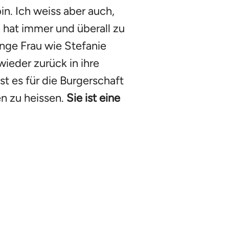
n. Ich weiss aber auch,
 hat immer und überall zu
unge Frau wie Stefanie
wieder zurück in ihre
t es für die Burgerschaft
en zu heissen.
Sie ist eine