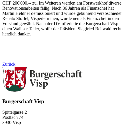
CHF 200'000.-- zu. Im Weiteren werden am Forstwerkhof diverse
Renovationsarbeiten fällig. Nach 36 Jahren als Finanzchef hat
Martin Heldner demissioniert und wurde gebührend verabschiedet.
Renato Stoffel, Visperterminen, wurde neu als Finanzchef in den
Vorstand gewählt. Nach der DV offerierte die Burgerschaft Visp
einen Walliser Teller, wofür der Präsident Siegfried Bellwald recht
herzlich dankte.
Zurück
Burgerschaft Visp
Spittelgasse 2
Postfach 74
3930 Visp