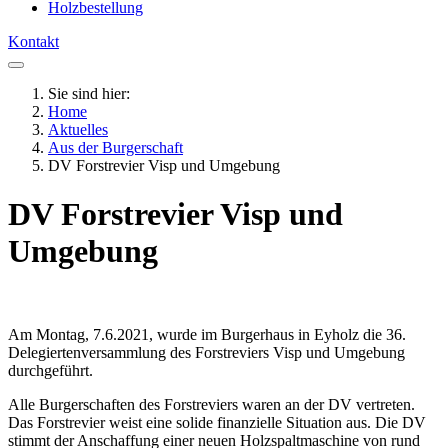
Holzbestellung
Kontakt
Sie sind hier:
Home
Aktuelles
Aus der Burgerschaft
DV Forstrevier Visp und Umgebung
DV Forstrevier Visp und
Umgebung
Am Montag, 7.6.2021, wurde im Burgerhaus in Eyholz die 36.
Delegiertenversammlung des Forstreviers Visp und Umgebung
durchgeführt.
Alle Burgerschaften des Forstreviers waren an der DV vertreten.
Das Forstrevier weist eine solide finanzielle Situation aus. Die DV
stimmt der Anschaffung einer neuen Holzspaltmaschine von rund