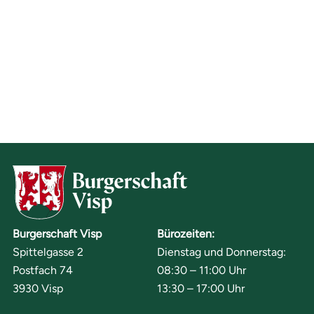
Burgerschaft Visp
Bürozeiten:
Spittelgasse 2
Dienstag und Donnerstag:
Postfach 74
08:30 – 11:00 Uhr
3930 Visp
13:30 – 17:00 Uhr