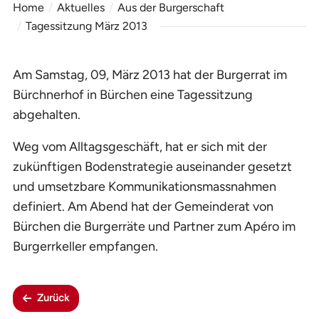
Home
Aktuelles
Aus der Burgerschaft
Tagessitzung März 2013
Am Samstag, 09, März 2013 hat der Burgerrat im
Bürchnerhof in Bürchen eine Tagessitzung
abgehalten.
Weg vom Alltagsgeschäft, hat er sich mit der
zukünftigen Bodenstrategie auseinander gesetzt
und umsetzbare Kommunikationsmassnahmen
definiert. Am Abend hat der Gemeinderat von
Bürchen die Burgerräte und Partner zum Apéro im
Burgerrkeller empfangen.
Zurück