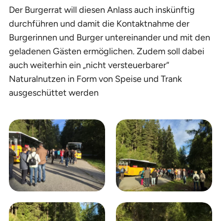
Der Burgerrat will diesen Anlass auch inskünftig
durchführen und damit die Kontaktnahme der
Burgerinnen und Burger untereinander und mit den
geladenen Gästen ermöglichen. Zudem soll dabei
auch weiterhin ein „nicht versteuerbarer“
Naturalnutzen in Form von Speise und Trank
ausgeschüttet werden