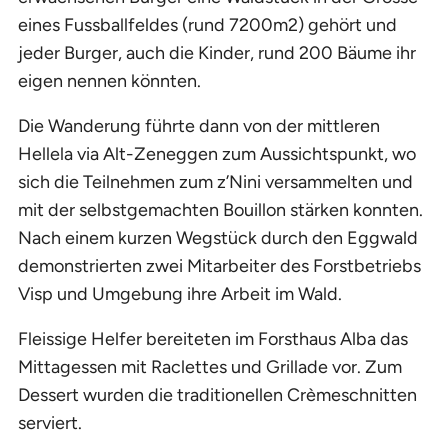
eines Fussballfeldes (rund 7200m2) gehört und
jeder Burger, auch die Kinder, rund 200 Bäume ihr
eigen nennen könnten.
Die Wanderung führte dann von der mittleren
Hellela via Alt-Zeneggen zum Aussichtspunkt, wo
sich die Teilnehmen zum z’Nini versammelten und
mit der selbstgemachten Bouillon stärken konnten.
Nach einem kurzen Wegstück durch den Eggwald
demonstrierten zwei Mitarbeiter des Forstbetriebs
Visp und Umgebung ihre Arbeit im Wald.
Fleissige Helfer bereiteten im Forsthaus Alba das
Mittagessen mit Raclettes und Grillade vor. Zum
Dessert wurden die traditionellen Crèmeschnitten
serviert.