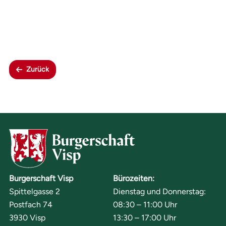
Zurück
Burgerschaft Visp
Bürozeiten:
Spittelgasse 2
Dienstag und Donnerstag:
Postfach 74
08:30 – 11:00 Uhr
3930 Visp
13:30 – 17:00 Uhr