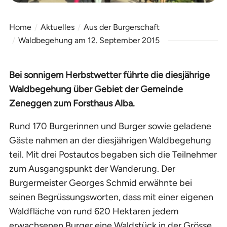
Home
Aktuelles
Aus der Burgerschaft
Waldbegehung am 12. September 2015
Bei sonnigem Herbstwetter führte die diesjährige
Waldbegehung über Gebiet der Gemeinde
Zeneggen zum Forsthaus Alba.
Rund 170 Burgerinnen und Burger sowie geladene
Gäste nahmen an der diesjährigen Waldbegehung
teil. Mit drei Postautos begaben sich die Teilnehmer
zum Ausgangspunkt der Wanderung. Der
Burgermeister Georges Schmid erwähnte bei
seinen Begrüssungsworten, dass mit einer eigenen
Waldfläche von rund 620 Hektaren jedem
erwachsenen Burger eine Waldstück in der Grösse