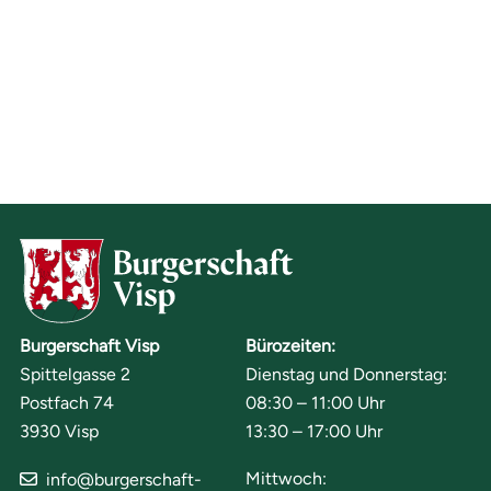
Burgerschaft Visp
Bürozeiten:
Spittelgasse 2
Dienstag und Donnerstag:
Postfach 74
08:30 – 11:00 Uhr
3930 Visp
13:30 – 17:00 Uhr
Mittwoch:
info@burgerschaft-