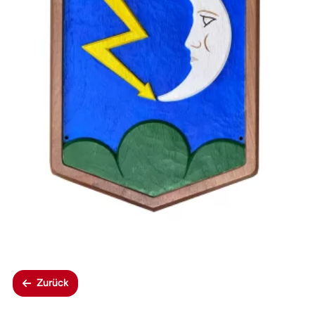
Zurück