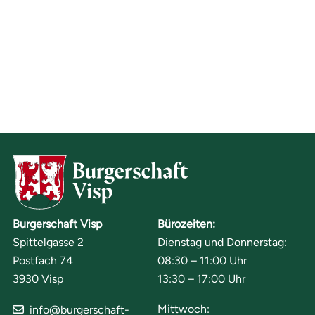
Burgerschaft Visp
Bürozeiten:
Spittelgasse 2
Dienstag und Donnerstag:
Postfach 74
08:30 – 11:00 Uhr
3930 Visp
13:30 – 17:00 Uhr
Mittwoch:
info@burgerschaft-