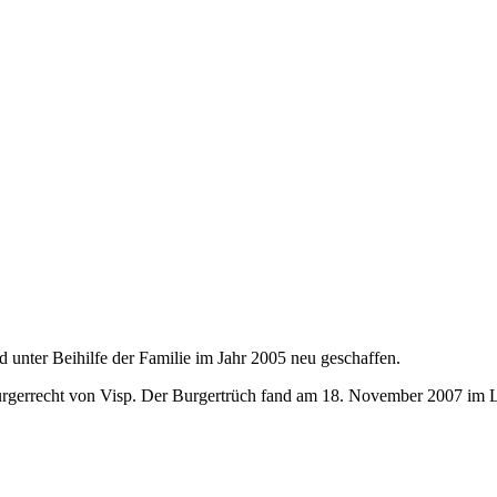
unter Beihilfe der Familie im Jahr 2005 neu geschaffen.
rgerrecht von Visp. Der Burgertrüch fand am 18. November 2007 im La