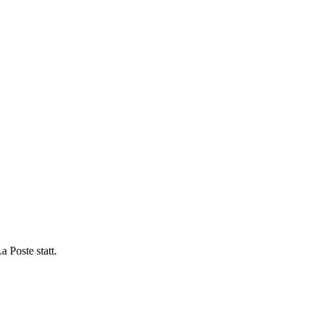
 Poste statt.