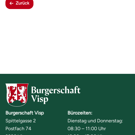
Zurück
Burgerschaft Visp
Bürozeiten:
Spittelgasse 2
Dienstag und Donnerstag:
Postfach 74
08:30 – 11:00 Uhr