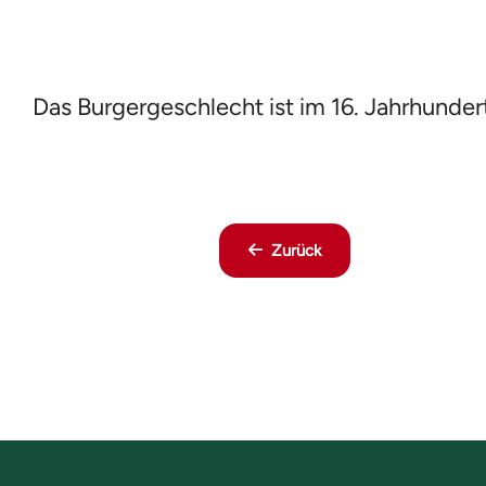
Das Burgergeschlecht ist im 16. Jahrhunder
Zurück