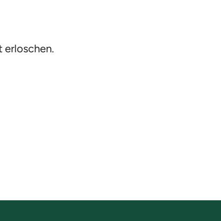
t erloschen.