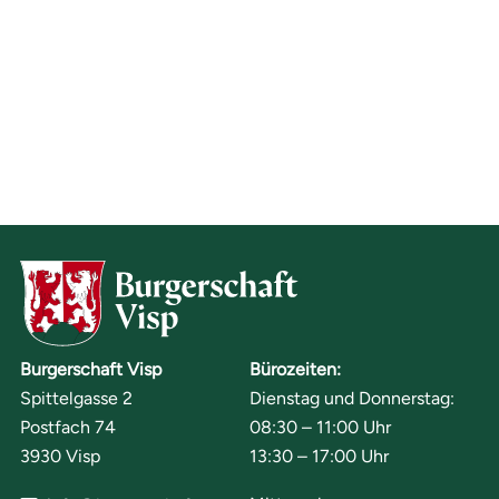
Burgerschaft Visp
Bürozeiten:
Spittelgasse 2
Dienstag und Donnerstag:
Postfach 74
08:30 – 11:00 Uhr
3930 Visp
13:30 – 17:00 Uhr