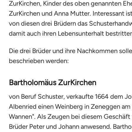
ZurKirchen, Kinder des oben genannten Eh
ZurKirchen und Anna Mutter. Interessant is
von diesen drei Brüdern das Schusterhandw
damit auch ihren Lebensunterhalt bestritte
Die drei Brüder und ihre Nachkommen solle
beschrieben werden:
Bartholomäus ZurKirchen
von Beruf Schuster, verkaufte 1664 dem Jo
Albenried einen Weinberg in Zeneggen am O
Wannen". Als Zeugen bei diesem Geschäft 
Brüder Peter und Johann anwesend. Bartho