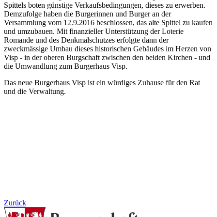
Spittels boten günstige Verkaufsbedingungen, dieses zu erwerben.
Demzufolge haben die Burgerinnen und Burger an der
Versammlung vom 12.9.2016 beschlossen, das alte Spittel zu kaufen
und umzubauen. Mit finanzieller Unterstützung der Loterie
Romande und des Denkmalschutzes erfolgte dann der
zweckmässige Umbau dieses historischen Gebäudes im Herzen von
Visp - in der oberen Burgschaft zwischen den beiden Kirchen - und
die Umwandlung zum Burgerhaus Visp.
Das neue Burgerhaus Visp ist ein würdiges Zuhause für den Rat
und die Verwaltung.
Zurück