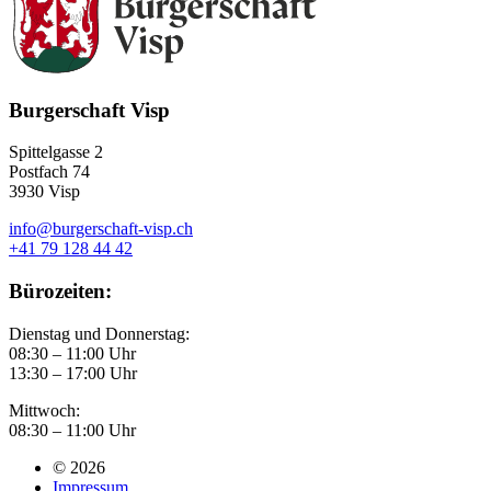
Burgerschaft Visp
Spittelgasse 2
Postfach 74
3930 Visp
info@burgerschaft-visp.ch
+41 79 128 44 42
Bürozeiten:
Dienstag und Donnerstag:
08:30 – 11:00 Uhr
13:30 – 17:00 Uhr
Mittwoch:
08:30 – 11:00 Uhr
© 2026
Impressum