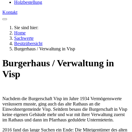
Holzbestellung
Kontakt
Sie sind hier:
Home
Sachwerte
Besitzübersicht
Burgerhaus / Verwaltung in Visp
Burgerhaus / Verwaltung in
Visp
Nachdem die Burgerschaft Visp im Jahre 1934 Vermögenswerte
veräussern musste, ging auch das alte Rathaus an die
Einwohnergemeinde Visp. Seitdem besass die Burgerschaft in Visp
keine eigenen Gebäude mehr und war mit ihrer Verwaltung zuerst
im Rathaus und dann im Pfarrhaus geduldete Untermieterin.
2016 fand das lange Suchen ein Ende: Die Miteigentümer des alten